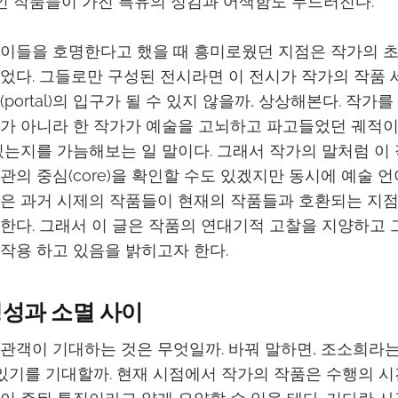
놓인 작품들이 가진 특유의 성김과 어색함도 두드러진다.
이들을 호명한다고 했을 때 흥미로웠던 지점은 작가의 초
었다. 그들로만 구성된 전시라면 이 전시가 작가의 작품 
portal)의 입구가 될 수 있지 않을까, 상상해본다. 작가
가 아니라 한 작가가 예술을 고뇌하고 파고들었던 궤적이
있는지를 가늠해보는 일 말이다. 그래서 작가의 말처럼 이
관의 중심(core)을 확인할 수도 있겠지만 동시에 예술 
은 과거 시제의 작품들이 현재의 작품들과 호환되는 지점
한다. 그래서 이 글은 작품의 연대기적 고찰을 지양하고 
작용 하고 있음을 밝히고자 한다.
생성과 소멸 사이
관객이 기대하는 것은 무엇일까. 바꿔 말하면, 조소희라
 있기를 기대할까. 현재 시점에서 작가의 작품은 수행의 