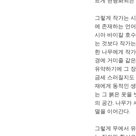
르게 현행화되는 
그렇게 작가는 시
에 존재하는 언어
시아 바이칼 호수
는 것보다 작가는
한 나무에게 작가
경에 거미줄 같은
유약하기에 그 장
금세 스러질지도 
재에게 동적인 생
는 그 붉은 옷을
의 공간, 나무가
멸을 이어간다.
그렇게 무에서 유