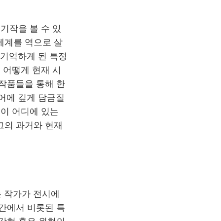
기작을 볼 수 있
세계를 역으로 살
를 기억하게 된 특정
 어떻게 현재 시
 작품들을 통해 한
언어에 깊게 담금질
이 어디에 있는
그의 과거와 현재
는 작가가 전시에
시간에서 비롯된 특