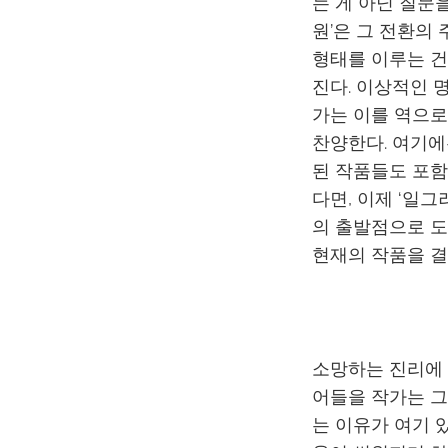
는 게 아닌 질문
원’은 그 전환의
형태를 이루는 건
진다. 이상적인 
가는 이를 역으로
찬양한다. 여기에
된 작품들도 포함
다면, 이제 ‘일
의 출발점으로 도
현재의 작품을 결
소망하는 진리에 
어들을 작가는 그
는 이유가 여기 