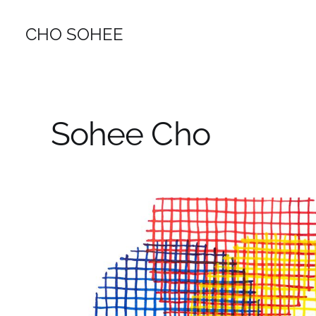
CHO SOHEE
Sohee Cho