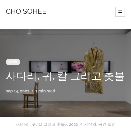
CHO SOHEE
work
사다리, 귀, 칼 그리고 촛불
sep 14, 2022
1 min read
<사다리, 귀, 칼 그리고 촛불>, 2022, 전시전경, 공간 일리