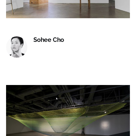
Sohee Cho