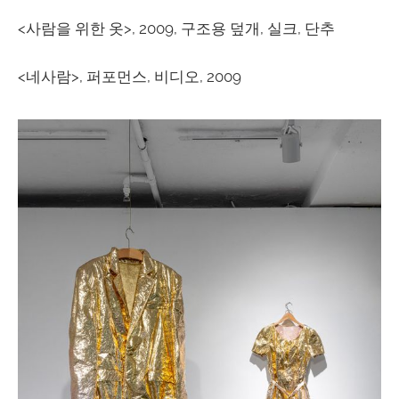
<사람을 위한 옷>, 2009, 구조용 덮개, 실크, 단추
<네사람>, 퍼포먼스, 비디오, 2009