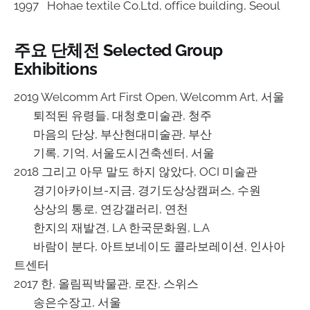
1997 Hohae textile Co.Ltd, office building, Seoul
주요 단체전 Selected Group
Exhibitions
2019 Welcomm Art First Open, Welcomm Art, 서울
퇴적된 유령들, 대청호미술관, 청주
마음의 단상, 부산현대미술관, 부산
기록, 기억, 서울도시건축센터, 서울
2018 그리고 아무 말도 하지 않았다, OCI 미술관
경기아카이브-지금, 경기도상상캠퍼스, 수원
상상의 통로, 연강갤러리, 연천
한지의 재발견, LA 한국문화원, L.A
바람이 분다, 아트보네이도 콜라보레이션, 인사아
트센터
2017 한, 올림픽박물관, 로잔, 스위스
송은수장고, 서울