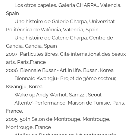
Los otros papeles, Galeria CHARPA,, Valencia,
Spain
Une histoire de Galerie Charpa, Universitat
Politècnica de València, Valencia, Spain
Une histoire de Galerie Charpa, Centre de
Gandia, Gandia, Spain
2007 Particules libres, Cité international des beaux
arts, Paris,France
2006 Biennale Busan- Art in life, Busan, Korea
Biennale Kwangju- Projet de 3ème secteur,
Kwangju, Korea
Wake up Andy Warhol, Samzzi, Seoul
Altérité’-Performance, Maison de Tunisie, Paris,
France.
2005 50th Salon de Montrouge, Montrouge,
Montrouge, France