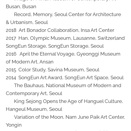
Busan, Busan
Record, Memory, Seoul Center for Architecture
& Urbanism, Seoul
2018 Art Bonador Collaboration, Insa Art Center
2017 Han, Olympic Museum, Lausanne, Switzerland
SongEun Storage, SongEun Storage, Seoul
2016 April the Eternal Voyage, Gyeonggi Museum
of Modern Art, Ansan
2015 Color Study, Savina Museum, Seoul
2014 SongEun Art Award, SongEun Art Space, Seoul
The Bauhaus, National Museum of Modern and
Contemporary Art, Seoul
King Sejong Opens the Age of Hanguel Culture,
Hangeul Museum, Seoul
Variation of the Moon, Nam June Paik Art Center,
Yongin