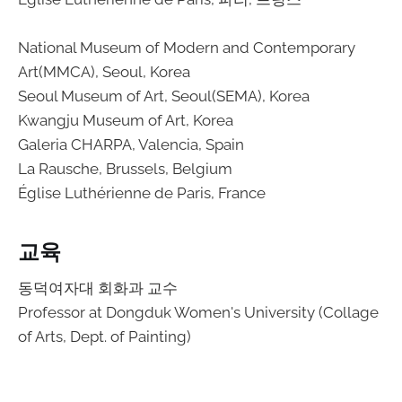
National Museum of Modern and Contemporary
Art(MMCA), Seoul, Korea
Seoul Museum of Art, Seoul(SEMA), Korea
Kwangju Museum of Art, Korea
Galeria CHARPA, Valencia, Spain
La Rausche, Brussels, Belgium
Église Luthérienne de Paris, France
교육
동덕여자대 회화과 교수
Professor at Dongduk Women's University (Collage
of Arts, Dept. of Painting)