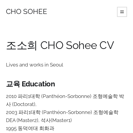
CHO SOHEE
조소희 CHO Sohee CV
Lives and works in Seoul
교육 Education
2010 파리1대학 (Panthéon-Sorbonne) 조형예술학 박
사 (Doctorat),
2003 파리1대학 (Panthéon-Sorbonne) 조형예술학
DEA (Master2), 석사(Master1)
1995 동덕여대 회화과