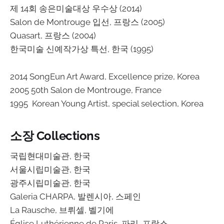
제 14회 송은미술대상 우수상 (2014)
Salon de Montrouge 입선, 프랑스 (2005)
Quasart, 프랑스 (2004)
한국미술 신예작가상 특선, 한국 (1995)
2014 SongEun Art Award, Excellence prize, Korea
2005 50th Salon de Montrouge, France
1995 Korean Young Artist, special selection, Korea
소장 Collections
국립현대미술관, 한국
서울시립미술관, 한국
광주시립미술관, 한국
Galeria CHARPA, 발렌시아, 스페인
La Rausche, 브뤼셀, 벨기에
Église Luthérienne de Paris, 파리, 프랑스