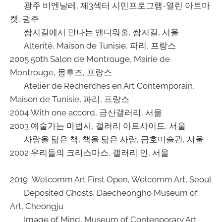
광주 비엔날레, 제3섹터 시민프로그램-열린 아트마
켓, 광주
쌈지길에서 만나는 앤디워홀, 쌈지길, 서울
Alterité, Maison de Tunisie, 파리, 프랑스
2005 50th Salon de Montrouge, Mairie de
Montrouge, 몽후즈, 프랑스
Atelier de Recherches en Art Contemporain,
Maison de Tunisie, 파리, 프랑스
2004 With one accord, 금산갤러리, 서울
2003 예술가는 마법사, 갤러리 아트사이드, 서울
사람을 닮은 책, 책을 닮은 사람, 금호미술관, 서울
2002 우리들의 크리스마스, 갤러리 인, 서울
2019 Welcomm Art First Open, Welcomm Art, Seoul
Deposited Ghosts, Daecheongho Museum of
Art, Cheongju
Image of Mind, Museum of Contenporary Art