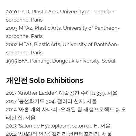
2010 Ph.D, Plastic Arts, University of Panthéon-
sorbonne, Paris
2003 MFA2, Plastic Arts, University of Panthéon-
sorbonne, Paris
2002 MFA1, Plastic Arts, University of Panthéon-
sorbonne, Paris
1995 BFA, Painting, Dongduk University, Seoul
개인전 Solo Exhibitions
2017 'Another Ladder', 예술공간 수애뇨339, 서울
2017 '봉선화기도 304', 갤러리 산지, 서울
2014 '아홉 개의 사다리'-오래된 집 재생프로젝트 9, 오
래된 집, 서울
2013 'Salon de Hyaloplasm', salon de H, 서울
2012 ‘사(絲)적 인상’, 갤러리 선컨템포러리, 서울