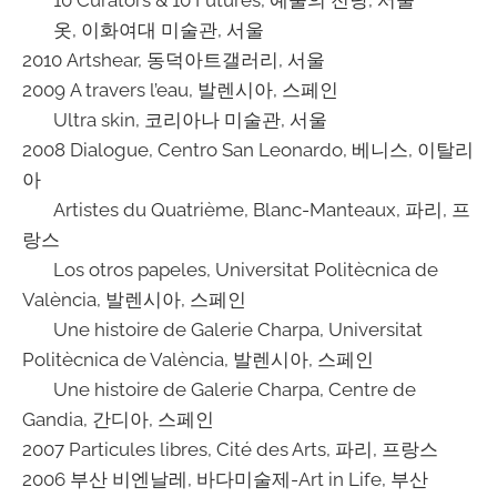
10 Curators & 10 Futures, 예술의 전당, 서울
옷, 이화여대 미술관, 서울
2010 Artshear, 동덕아트갤러리, 서울
2009 A travers l’eau, 발렌시아, 스페인
Ultra skin, 코리아나 미술관, 서울
2008 Dialogue, Centro San Leonardo, 베니스, 이탈리
아
Artistes du Quatrième, Blanc-Manteaux, 파리, 프
랑스
Los otros papeles, Universitat Politècnica de
València, 발렌시아, 스페인
Une histoire de Galerie Charpa, Universitat
Politècnica de València, 발렌시아, 스페인
Une histoire de Galerie Charpa, Centre de
Gandia, 간디아, 스페인
2007 Particules libres, Cité des Arts, 파리, 프랑스
2006 부산 비엔날레, 바다미술제-Art in Life, 부산