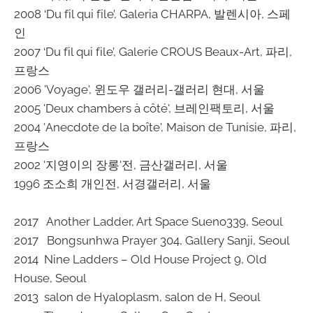
2008 ‘Du fil qui file’, Galeria CHARPA, 발렌시아, 스페
인
2007 ‘Du fil qui file’, Galerie CROUS Beaux-Art, 파리,
프랑스
2006 'Voyage', 윈도우 갤러리-갤러리 현대, 서울
2005 'Deux chambers à côté', 브레인팩토리, 서울
2004 'Anecdote de la boîte', Maison de Tunisie, 파리,
프랑스
2002 '지영이의 장롱'전, 금산갤러리, 서울
1996 조소희 개인전, 서경갤러리, 서울
2017 Another Ladder, Art Space Sueno339, Seoul
2017 Bongsunhwa Prayer 304, Gallery Sanji, Seoul
2014 Nine Ladders – Old House Project 9, Old
House, Seoul
2013 salon de Hyaloplasm, salon de H, Seoul